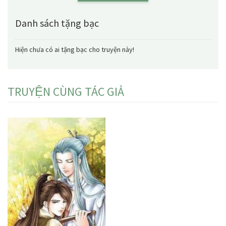
Danh sách tặng bạc
Hiện chưa có ai tặng bạc cho truyện này!
TRUYỆN CÙNG TÁC GIẢ