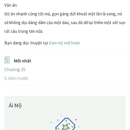
Văn án:
Đồ ăn nhanh cũng tốt mà, gọn gàng dứt khoát một lần là xong, nó
sẽ không dịu dàng đâm cậu một dao, sau đó để lại thêm một vết sẹo
rất sâu trong tim nữa.
Bạn đang đọc truyện tại
Đam mỹ mới hoàn
Mới nhất
Chương 25
5 năm trước
Ái Mộ