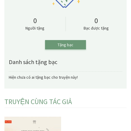
0
0
Người tặng
Bạc được tặng
Tặng bạc
Danh sách tặng bạc
Hiện chưa có ai tặng bạc cho truyện này!
TRUYỆN CÙNG TÁC GIẢ