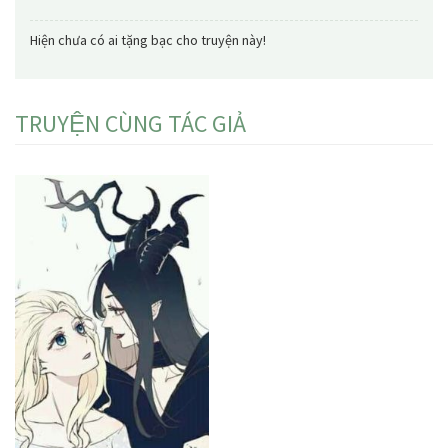
Hiện chưa có ai tặng bạc cho truyện này!
TRUYỆN CÙNG TÁC GIẢ