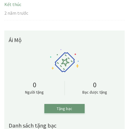
Kết thúc
2 năm trước
Ái Mộ
0
0
Người tặng
Bạc được tặng
Tặng bạc
Danh sách tặng bạc