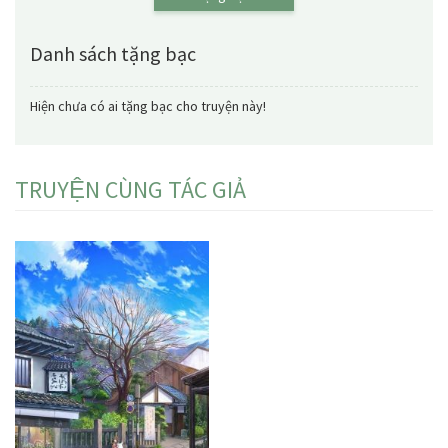
Danh sách tặng bạc
Hiện chưa có ai tặng bạc cho truyện này!
TRUYỆN CÙNG TÁC GIẢ