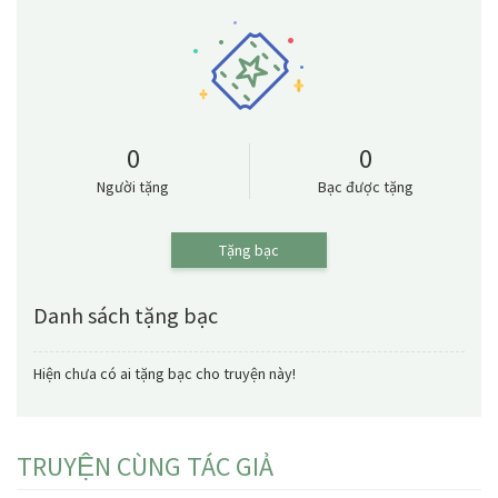
0
0
Người tặng
Bạc được tặng
Tặng bạc
Danh sách tặng bạc
Hiện chưa có ai tặng bạc cho truyện này!
TRUYỆN CÙNG TÁC GIẢ