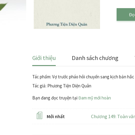
Đọ
Giới thiệu
Danh sách chương
Tác phẩm: Vợ trước pháo hôi chuyển sang kịch bản hắ
Tác giả: Phương Tiện Diện Quân
Bạn đang đọc truyện tại
Đam mỹ mới hoàn
Mới nhất
Chương 149: Toàn vă