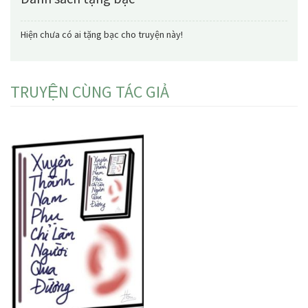
Hiện chưa có ai tặng bạc cho truyện này!
TRUYỆN CÙNG TÁC GIẢ