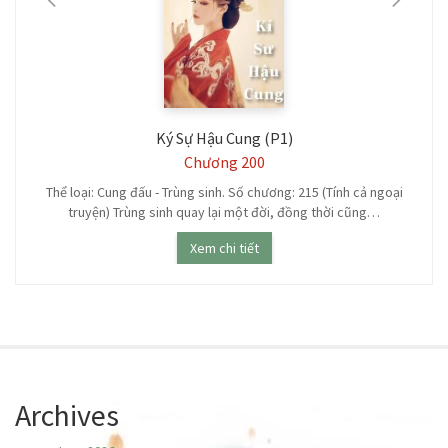
Ký Sự Hậu Cung (P1)
Chương 200
Thể loại: Cung đấu - Trùng sinh. Số chương: 215 (Tính cả ngoại
truyện) Trùng sinh quay lại một đời, đồng thời cũng…
Xem chi tiết
Archives