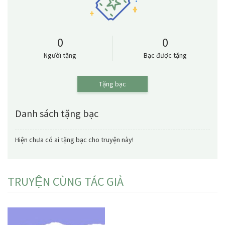
0
0
Người tặng
Bạc được tặng
Tặng bạc
Danh sách tặng bạc
Hiện chưa có ai tặng bạc cho truyện này!
TRUYỆN CÙNG TÁC GIẢ