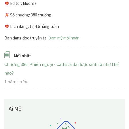
Editor: Moonliz
Số chương: 386 chương
Lịch đăng: t2,4,6 hàng tuần
Bạn đang đọc truyện tại
Đam mỹ mới hoàn
Mới nhất
Chương 386: Phiên ngoại - Callista đã được sinh ra như thế
nào?
1 năm trước
Ái Mộ